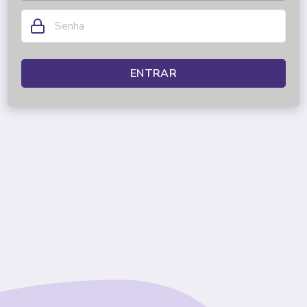
ENTRAR